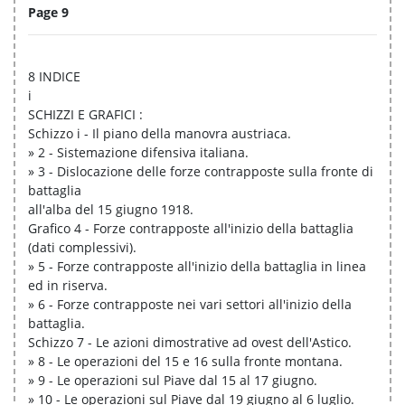
Page 9
8 INDICE
i
SCHIZZI E GRAFICI :
Schizzo i - Il piano della manovra austriaca.
» 2 - Sistemazione difensiva italiana.
» 3 - Dislocazione delle forze contrapposte sulla fronte di
battaglia
all'alba del 15 giugno 1918.
Grafico 4 - Forze contrapposte all'inizio della battaglia
(dati complessivi).
» 5 - Forze contrapposte all'inizio della battaglia in linea
ed in riserva.
» 6 - Forze contrapposte nei vari settori all'inizio della
battaglia.
Schizzo 7 - Le azioni dimostrative ad ovest dell'Astico.
» 8 - Le operazioni del 15 e 16 sulla fronte montana.
» 9 - Le operazioni sul Piave dal 15 al 17 giugno.
» 10 - Le operazioni sul Piave dal 19 giugno al 6 luglio.