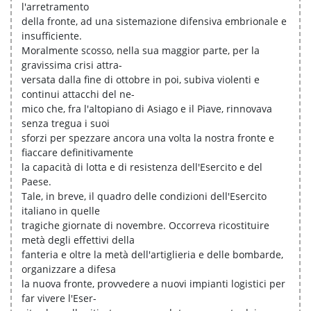
l'arretramento
della fronte, ad una sistemazione difensiva embrionale e
insufficiente.
Moralmente scosso, nella sua maggior parte, per la
gravissima crisi attra-
versata dalla fine di ottobre in poi, subiva violenti e
continui attacchi del ne-
mico che, fra l'altopiano di Asiago e il Piave, rinnovava
senza tregua i suoi
sforzi per spezzare ancora una volta la nostra fronte e
fiaccare definitivamente
la capacità di lotta e di resistenza dell'Esercito e del
Paese.
Tale, in breve, il quadro delle condizioni dell'Esercito
italiano in quelle
tragiche giornate di novembre. Occorreva ricostituire
metà degli effettivi della
fanteria e oltre la metà dell'artiglieria e delle bombarde,
organizzare a difesa
la nuova fronte, provvedere a nuovi impianti logistici per
far vivere l'Eser-