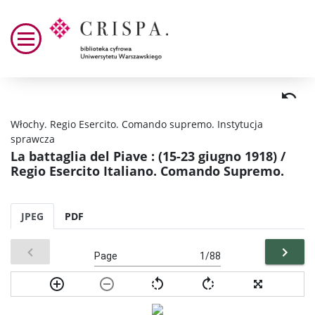
Włochy. Regio Esercito. Comando supremo. Instytucja
sprawcza
La battaglia del Piave : (15-23 giugno 1918) /
Regio Esercito Italiano. Comando Supremo.
JPEG
PDF
Page
/88