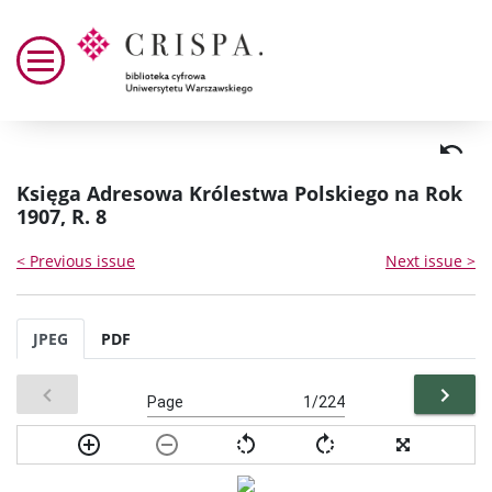
Księga Adresowa Królestwa Polskiego na Rok
1907, R. 8
< Previous issue
Next issue >
JPEG
PDF
Page
/224