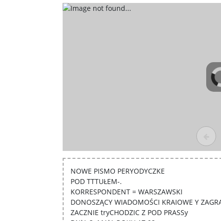
NOWE PISMO PERYODYCZKE
POD TTTUŁEM-.
KORRESPONDENT = WARSZAWSKI
DONOSZĄCY WIADOMOŚCI KRAIOWE Y ZAGRA
ZACZNIE tryCHODZIC Z POD PRASSy